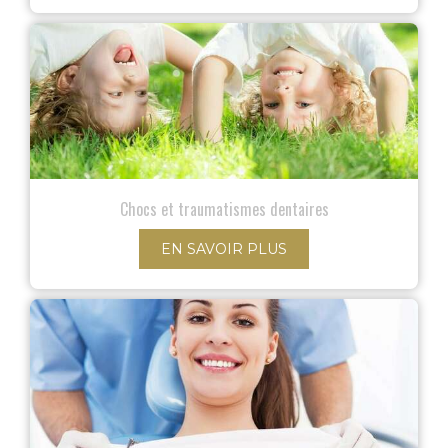
Chocs et traumatismes dentaires
EN SAVOIR PLUS