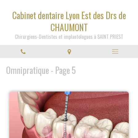
Cabinet dentaire Lyon Est des Drs de
CHAUMONT
Chirurgiens-Dentistes et implantologues à SAINT PRIEST
Omnipratique - Page 5