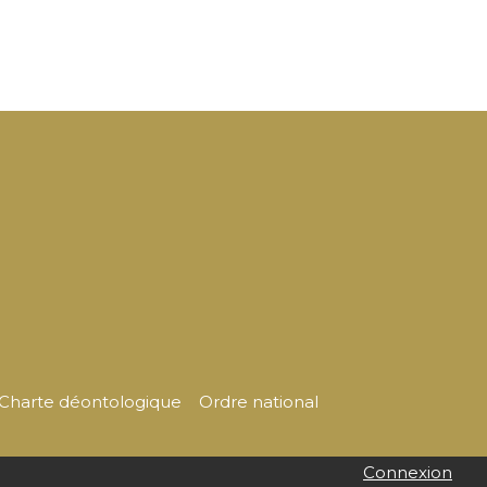
Charte déontologique
Ordre national
Connexion