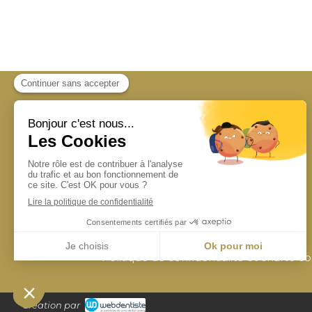
Politique de confidentialité et charte c
Création par