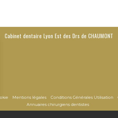
Cabinet dentaire Lyon Est des Drs de CHAUMONT
ookie
Mentions légales
Conditions Générales Utilisation
Annuaires chirurgiens dentistes