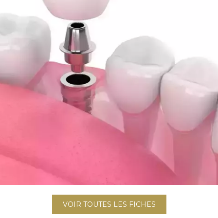
VOIR TOUTES LES FICHES