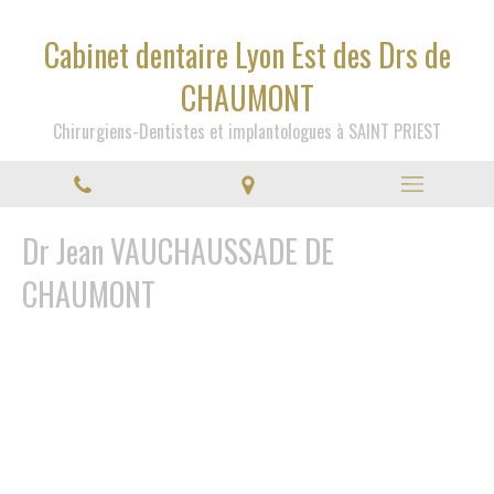
Cabinet dentaire Lyon Est des Drs de
CHAUMONT
Chirurgiens-Dentistes et implantologues à SAINT PRIEST
Dr Jean VAUCHAUSSADE DE
CHAUMONT