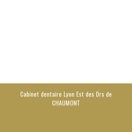
Cabinet dentaire Lyon Est des Drs de
CHAUMONT