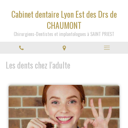
Cabinet dentaire Lyon Est des Drs de
CHAUMONT
Chirurgiens-Dentistes et implantologues à SAINT PRIEST
Les dents chez l'adulte