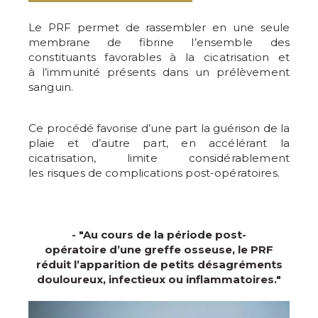
Le PRF permet de rassembler en une seule
membrane de fibrine
l’ensemble des
constituants favorables à la cicatrisation et
à
l’immunité présents dans un prélèvement
sanguin.
Ce procédé favorise d’une part la guérison de la
plaie et d’autre
part, en accélérant la
cicatrisation, limite considérablement
les
risques de complications post-opératoires.
- "Au cours de la période post-
opératoire d’une greffe osseuse, le PRF
réduit l’apparition de petits désagréments
douloureux, infectieux ou inflammatoires."