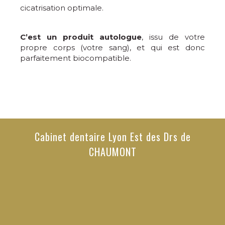
cicatrisation optimale.
C’est un produit autologue
, issu de votre
propre corps (votre sang), et qui est donc
parfaitement biocompatible.
Cabinet dentaire Lyon Est des Drs de
CHAUMONT