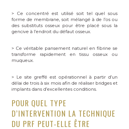
> Ce concentré est utilisé soit tel quel sous
forme de membrane, soit mélangé à de l’os ou
des substituts osseux pour être placé sous la
gencive à l’endroit du défaut osseux.
> Ce véritable pansement naturel en fibrine se
transforme rapidement en tissu osseux ou
muqueux.
> Le site greffé est opérationnel à partir d’un
délai de trois à six mois afin de réaliser bridges et
implants dans d’excellentes conditions.
POUR QUEL TYPE
D’INTERVENTION LA TECHNIQUE
DU PRF PEUT-ELLE ÊTRE