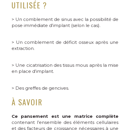
UTILISÉE ?
> Un comblement de sinus avec la possibilité de
pose immédiate d’implant (selon le cas).
> Un comblement de déficit osseux après une
extraction.
> Une cicatrisation des tissus mous après la mise
en place d’implant.
> Des greffes de gencives.
À SAVOIR
Ce pansement est une matrice complète
contenant l’ensemble des éléments cellulaires
et des facteurs de croissance nécessaires à une