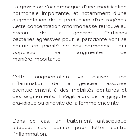
La grossesse s’accompagne d’une modification
hormonale importante, et notamment d’une
augmentation de la production d’œstrogènes.
Cette concentration d’hormones se retrouve au
niveau de la gencive. Certaines
bactéries agressives pour le parodonte vont se
nourrir en priorité de ces hormones : leur
population va augmenter de
manière importante.
Cette augmentation va causer une
inflammation de la gencive, associée
éventuellement à des mobilités dentaires et
des saignements. Il s’agit alors de la gingivite
gravidique ou gingivite de la femme enceinte.
Dans ce cas, un traitement antiseptique
adéquat sera donné pour lutter contre
l’inflammation.