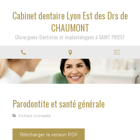
Cabinet dentaire Lyon Est des Drs de
CHAUMONT
Chirurgiens-Dentistes et implantologues à SAINT PRIEST
Parodontite et santé générale
Fiches conseils
Télécharger la version PDF