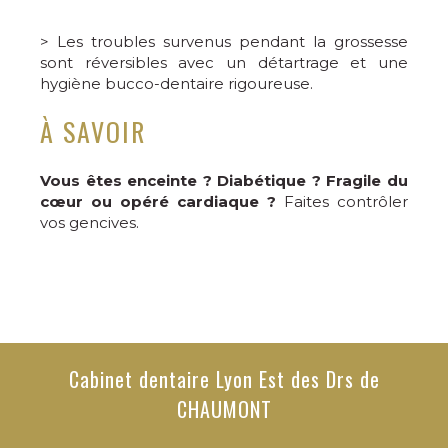
> Les troubles survenus pendant la grossesse
sont réversibles avec un détartrage et une
hygiène bucco-dentaire rigoureuse.
À SAVOIR
Vous êtes enceinte ? Diabétique ? Fragile du
cœur ou opéré cardiaque ?
Faites contrôler
vos gencives.
Cabinet dentaire Lyon Est des Drs de
CHAUMONT