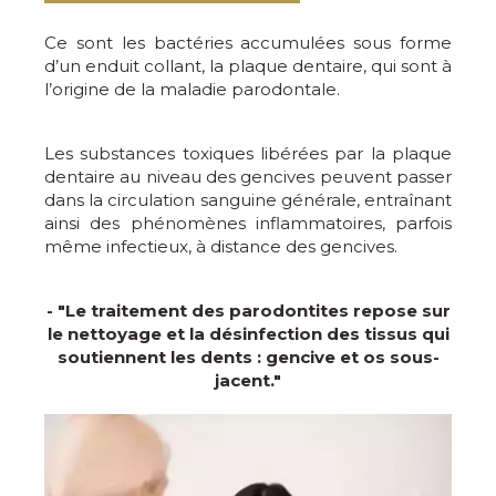
Ce sont les bactéries accumulées sous forme
d’un enduit collant, la plaque dentaire, qui sont à
l’origine de la maladie parodontale.
Les substances toxiques libérées par la plaque
dentaire au niveau des gencives peuvent passer
dans la circulation sanguine générale, entraînant
ainsi des phénomènes inflammatoires, parfois
même infectieux, à distance des gencives.
- "Le traitement des parodontites repose sur
le nettoyage et la désinfection des tissus qui
soutiennent les dents : gencive et os sous-
jacent."