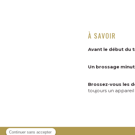
À SAVOIR
Avant le début du t
Un brossage minut
Brossez-vous les de
toujours un appareil