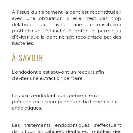
À l’issue du traitement la dent est reconstituée :
avec une obturation si elle n’est pas trop
délabrée ou avec une reconstitution
prothétique. L’étanchéité obtenue permettra
d’éviter que la dent ne soit recolonisée par des
bactéries.
À SAVOIR
L’endodontie est souvent un recours afin
d’éviter une extraction dentaire.
Les soins endodontiques peuvent être
précédés ou accompagnés de traitements par
antibiotiques.
Les traitements endodontiques s’effectuent
dans tous les cabinets dentaires. Toutefois, des