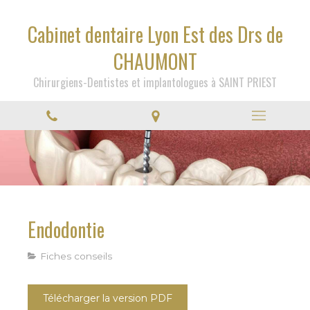
Cabinet dentaire Lyon Est des Drs de
CHAUMONT
Chirurgiens-Dentistes et implantologues à SAINT PRIEST
Endodontie
Fiches conseils
Télécharger la version PDF