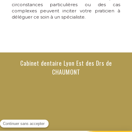
circonstances particulières ou des cas
complexes peuvent inciter votre praticien à
déléguer ce soin à un spécialiste.
Cabinet dentaire Lyon Est des Drs de
CHAUMONT