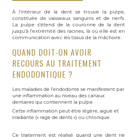
À l’intérieur de la dent se trouve la pulpe,
constituée de vaisseaux sanguins et de nerfs.
La pulpe s’étend de la couronne de la dent
jusqu’à l’extrémité des racines, là où elle est en
communication avec les tissus de la mâchoire.
QUAND DOIT-ON AVOIR
RECOURS AU TRAITEMENT
ENDODONTIQUE ?
Les maladies de l’endodonte se manifestent par
une inflammation au niveau des canaux
dentaires qui contiennent la pulpe.
Cette inflammation peut être légère, aiguë et
irradiante (« rage de dents ») ou chronique.
Ce traitement est réalisé quand une dent ne