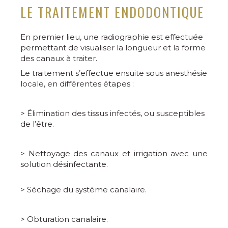
LE TRAITEMENT ENDODONTIQUE
En premier lieu, une radiographie est effectuée
permettant de visualiser la longueur et la forme
des canaux à traiter.
Le traitement s’effectue ensuite sous anesthésie
locale, en différentes étapes :
> Élimination des tissus infectés, ou susceptibles
de l’être.
> Nettoyage des canaux et irrigation avec une
solution désinfectante.
> Séchage du système canalaire.
> Obturation canalaire.